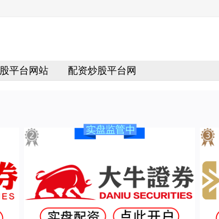
股平台网站
配资炒股平台网