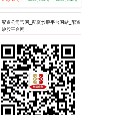
配资公司官网_配资炒股平台网站_配资
炒股平台网