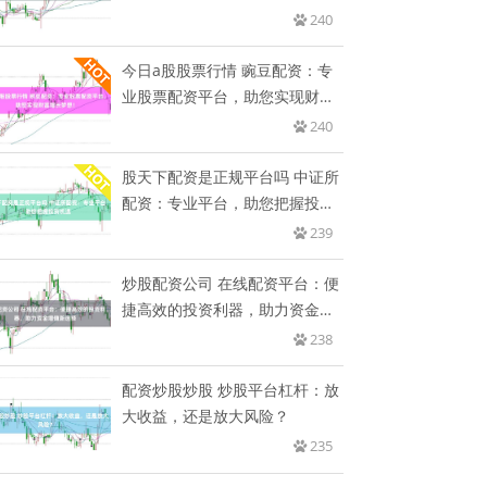
240
今日a股股票行情 豌豆配资：专
业股票配资平台，助您实现财富
增
240
股天下配资是正规平台吗 中证所
配资：专业平台，助您把握投资
机
239
炒股配资公司 在线配资平台：便
捷高效的投资利器，助力资金增
值
238
配资炒股炒股 炒股平台杠杆：放
大收益，还是放大风险？
235